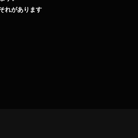
それがあります